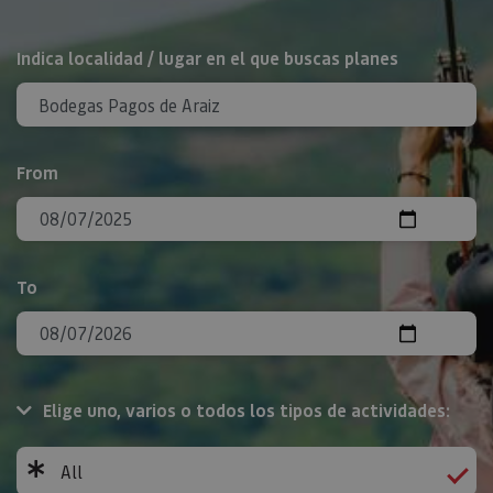
Search
Indica localidad / lugar en el que buscas planes
From
To
Elige uno, varios o todos los tipos de actividades:
All