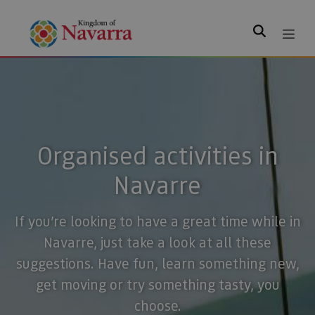
Search
Organised activities in
Navarre
If you’re looking to have a great time while in
Navarre, just take a look at all these
suggestions. Have fun, learn something new,
get moving or try something tasty, you
choose.