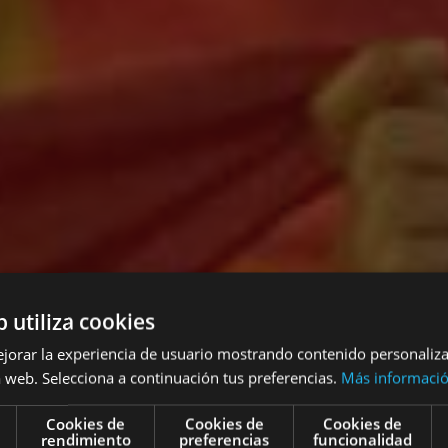
b utiliza cookies
ejorar la experiencia de usuario mostrando contenido personaliz
 web. Selecciona a continuación tus preferencias.
Más informaci
Cookies de
Cookies de
Cookies de
rendimiento
preferencias
funcionalidad