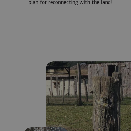
plan for reconnecting with the land!