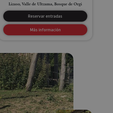
Lizaso, Valle de Ultzama, Bosque de Orgi
Reservar entradas
Más información