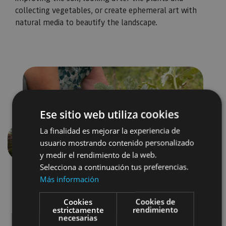
collecting vegetables, or create ephemeral art with
natural media to beautify the landscape.
Ese sitio web utiliza cookies
La finalidad es mejorar la experiencia de
usuario mostrando contenido personalizado
Previous
Next
y medir el rendimiento de la web.
Selecciona a continuación tus preferencias.
Más información
Cookies
Cookies de
estrictamente
rendimiento
necesarias