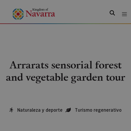
Search
Arrarats sensorial forest
and vegetable garden tour
Naturaleza y deporte
Turismo regenerativo