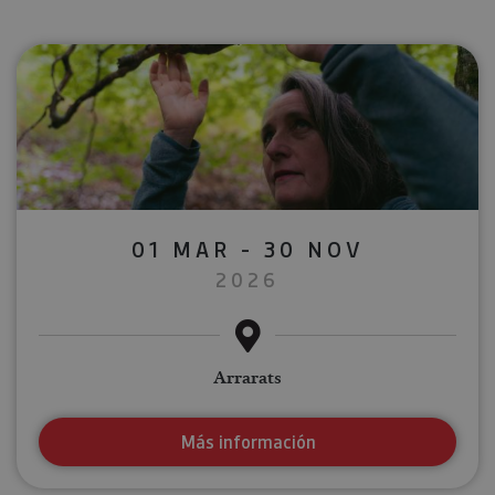
01 MAR - 30 NOV
2026
Arrarats
Más información