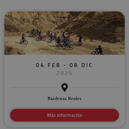
04 FEB - 08 DIC
2025
Bardenas Reales
Más información