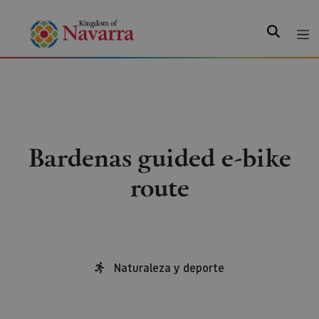
Search
Bardenas guided e-bike
route
Naturaleza y deporte