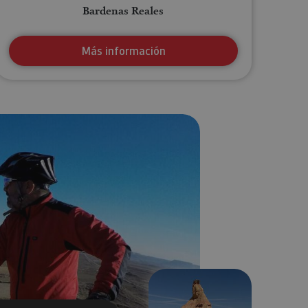
Bardenas Reales
Más información