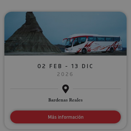
02 FEB - 13 DIC
2026
Bardenas Reales
Más información