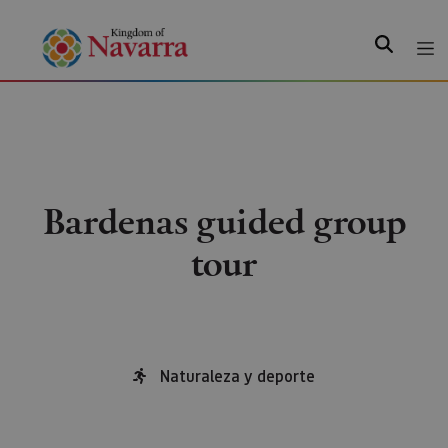
Search
Bardenas guided group
tour
Naturaleza y deporte