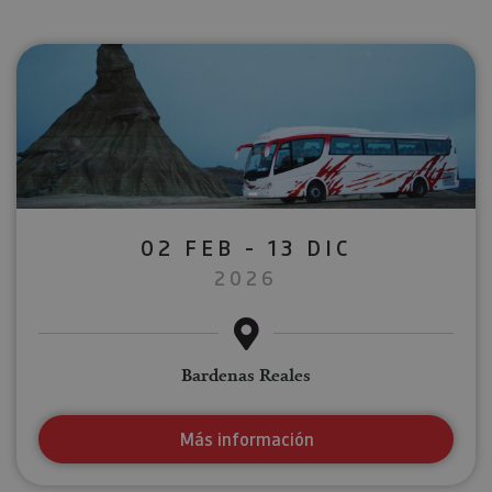
02 FEB - 13 DIC
2026
Bardenas Reales
Más información