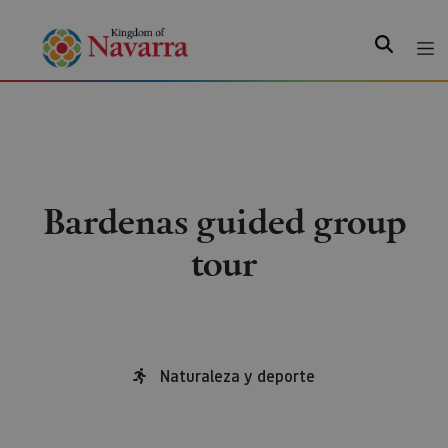
Search
Bardenas guided group
tour
Naturaleza y deporte