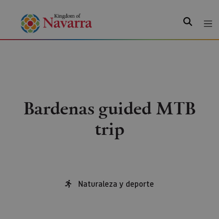
Search
Bardenas guided MTB
trip
Naturaleza y deporte