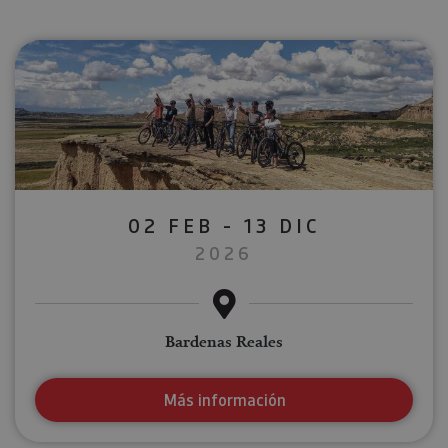
02 FEB - 13 DIC
2026
Bardenas Reales
Más información