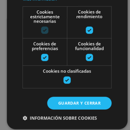
Cookies
Cookies de
estrictamente
rendimiento
necesarias
Cookies de
Cookies de
preferencias
funcionalidad
Cookies no clasificadas
GUARDAR Y CERRAR
INFORMACIÓN SOBRE COOKIES