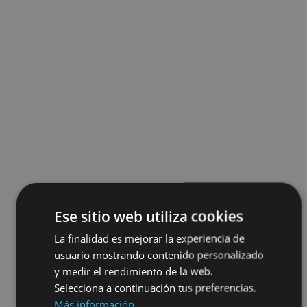
Ese sitio web utiliza cookies
La finalidad es mejorar la experiencia de
usuario mostrando contenido personalizado
y medir el rendimiento de la web.
Selecciona a continuación tus preferencias.
Más información