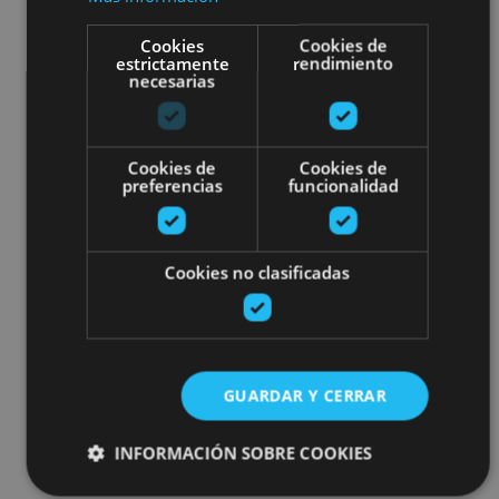
Cookies
Cookies de
estrictamente
rendimiento
necesarias
Cookies de
Cookies de
preferencias
funcionalidad
Cookies no clasificadas
GUARDAR Y CERRAR
INFORMACIÓN SOBRE COOKIES