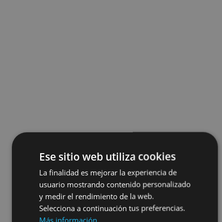
Ese sitio web utiliza cookies
La finalidad es mejorar la experiencia de
usuario mostrando contenido personalizado
y medir el rendimiento de la web.
Selecciona a continuación tus preferencias.
Más información