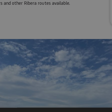
rs and other Ribera routes available.