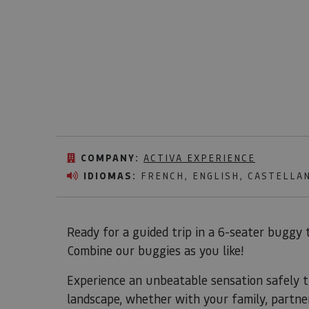
COMPANY:
ACTIVA EXPERIENCE
IDIOMAS:
FRENCH, ENGLISH, CASTELLA
Ready for a guided trip in a 6-seater buggy
Combine our buggies as you like!
Experience an unbeatable sensation safely 
landscape, whether with your family, partne