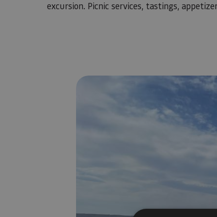
excursion. Picnic services, tastings, appetize