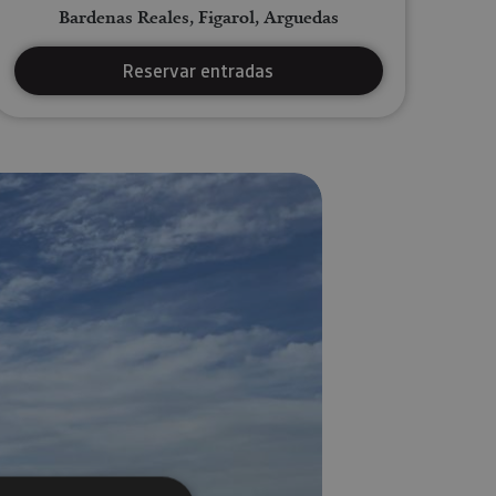
Bardenas Reales, Figarol, Arguedas
Reservar entradas