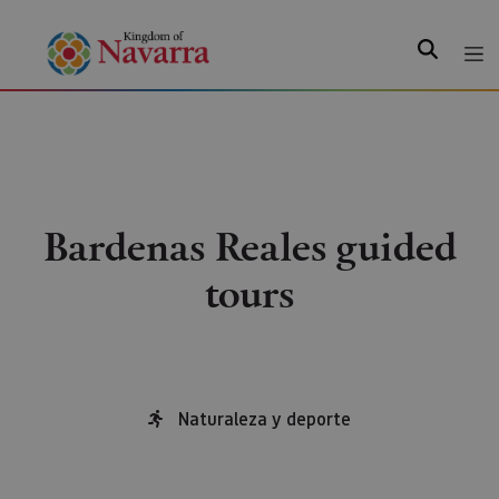
Search
Bardenas Reales guided
tours
Naturaleza y deporte