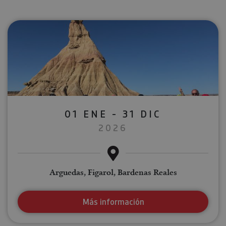
01 ENE - 31 DIC
2026
Arguedas, Figarol, Bardenas Reales
Más información