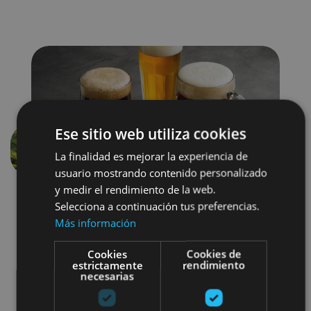
Ese sitio web utiliza cookies
La finalidad es mejorar la experiencia de
Previous
Next
usuario mostrando contenido personalizado
y medir el rendimiento de la web.
Selecciona a continuación tus preferencias.
Más información
Cookies
Cookies de
estrictamente
rendimiento
necesarias
Gastronomía