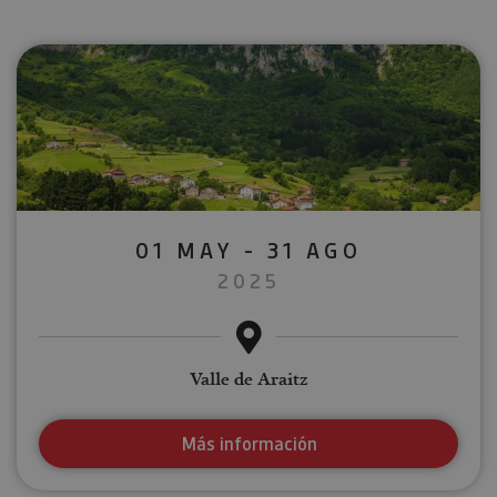
01 MAY - 31 AGO
2025
Valle de Araitz
Más información