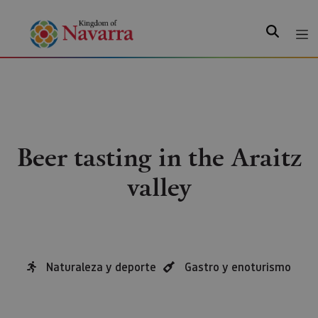
Search
Beer tasting in the Araitz
valley
Naturaleza y deporte
Gastro y enoturismo