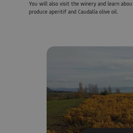
You will also visit the winery and learn about
produce aperitif and Caudalía olive oil.