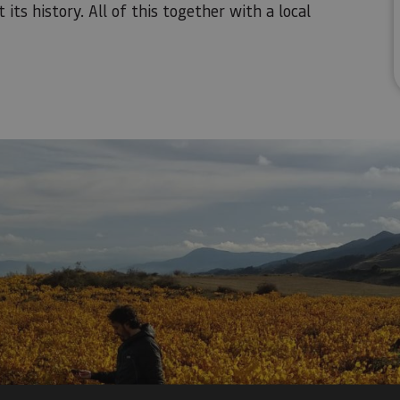
 its history. All of this together with a local