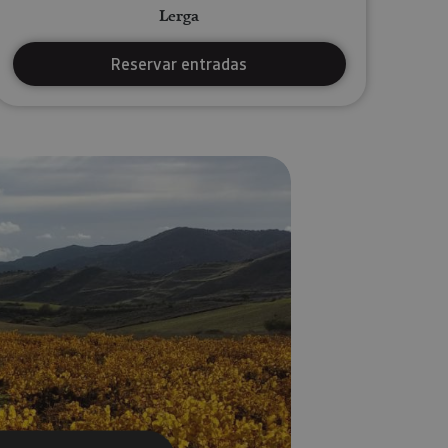
Lerga
Reservar entradas