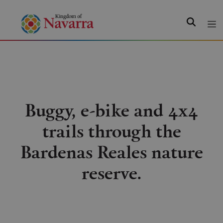
Search
Buggy, e-bike and 4x4
trails through the
Bardenas Reales nature
reserve.