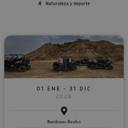
Naturaleza y deporte
01 ENE - 31 DIC
2026
Bardenas Reales