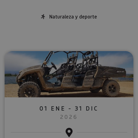
Naturaleza y deporte
01 ENE - 31 DIC
2026