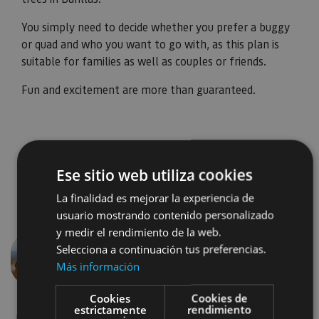
You simply need to decide whether you prefer a buggy
or quad and who you want to go with, as this plan is
suitable for families as well as couples or friends.
Fun and excitement are more than guaranteed.
Ese sitio web utiliza cookies
La finalidad es mejorar la experiencia de
usuario mostrando contenido personalizado
y medir el rendimiento de la web.
Selecciona a continuación tus preferencias.
Más información
Previous
Next
Cookies
Cookies de
estrictamente
rendimiento