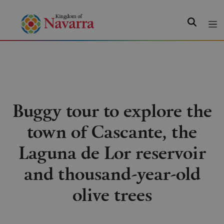
Search
Buggy tour to explore the
town of Cascante, the
Laguna de Lor reservoir
and thousand-year-old
olive trees