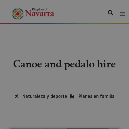
Search
Canoe and pedalo hire
Naturaleza y deporte
Planes en familia