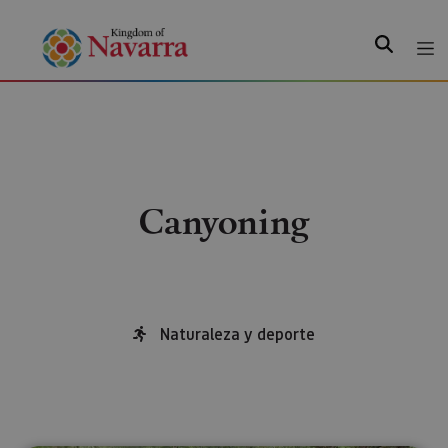
Search
Canyoning
Naturaleza y deporte