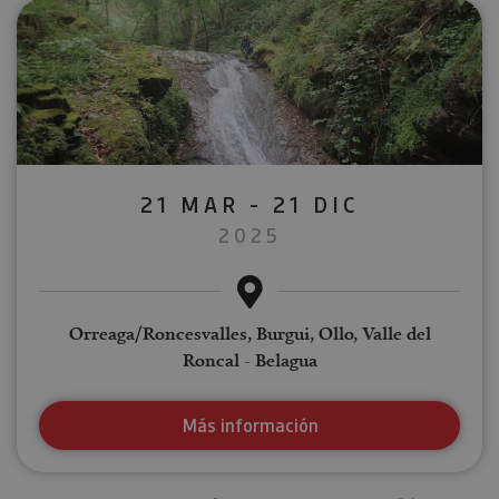
21 MAR - 21 DIC
2025
Orreaga/Roncesvalles, Burgui, Ollo, Valle del
Roncal - Belagua
Más información