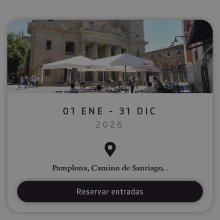
01 ENE - 31 DIC
2026
Pamplona, Camino de Santiago, .
Reservar entradas