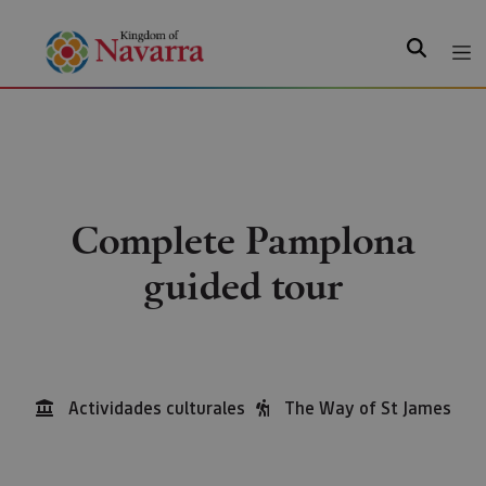
Search
Complete Pamplona
guided tour
Actividades culturales
The Way of St James