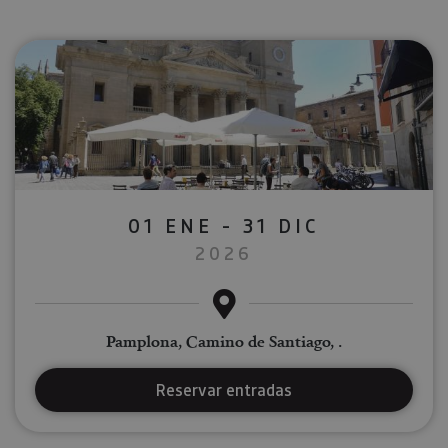
01 ENE - 31 DIC
2026
Pamplona, Camino de Santiago, .
Reservar entradas