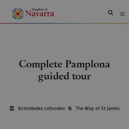
Search
Complete Pamplona
guided tour
Actividades culturales
The Way of St James