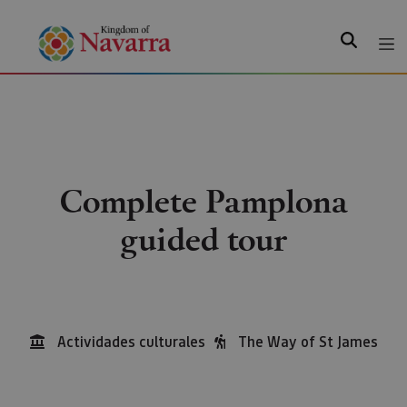
Search
Complete Pamplona
guided tour
Actividades culturales
The Way of St James