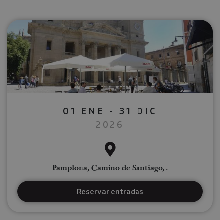
01 ENE - 31 DIC
2026
Pamplona, Camino de Santiago, .
Reservar entradas