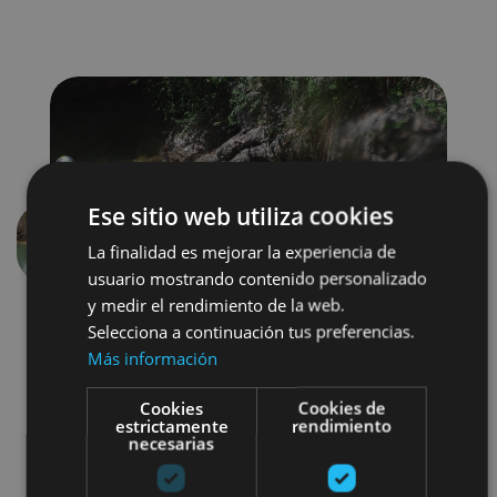
Ese sitio web utiliza cookies
La finalidad es mejorar la experiencia de
Previous
Next
usuario mostrando contenido personalizado
y medir el rendimiento de la web.
Selecciona a continuación tus preferencias.
Más información
Cookies
Cookies de
estrictamente
rendimiento
necesarias
Otros
Agua