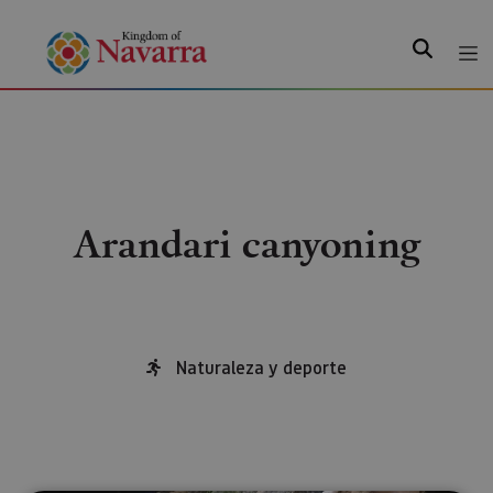
Search
Arandari canyoning
Naturaleza y deporte