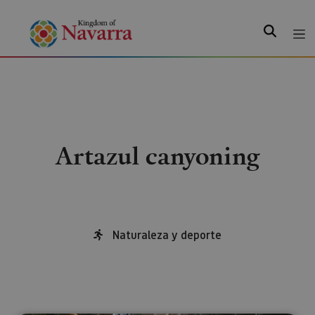
Search
Artazul canyoning
Naturaleza y deporte