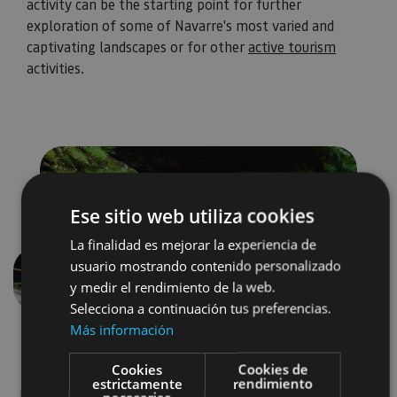
activity can be the starting point for further
exploration of some of Navarre's most varied and
captivating landscapes or for other
active tourism
activities.
Ese sitio web utiliza cookies
La finalidad es mejorar la experiencia de
usuario mostrando contenido personalizado
y medir el rendimiento de la web.
Previous
Next
Selecciona a continuación tus preferencias.
Más información
Cookies
Cookies de
estrictamente
rendimiento