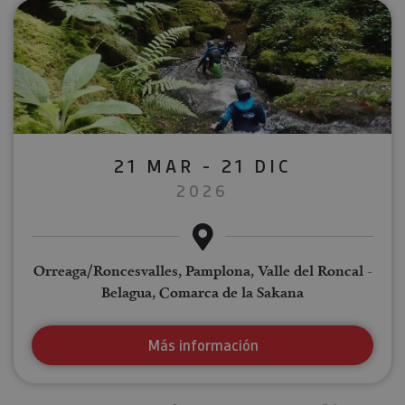
21 MAR - 21 DIC
2026
Orreaga/Roncesvalles, Pamplona, Valle del Roncal -
Belagua, Comarca de la Sakana
Más información