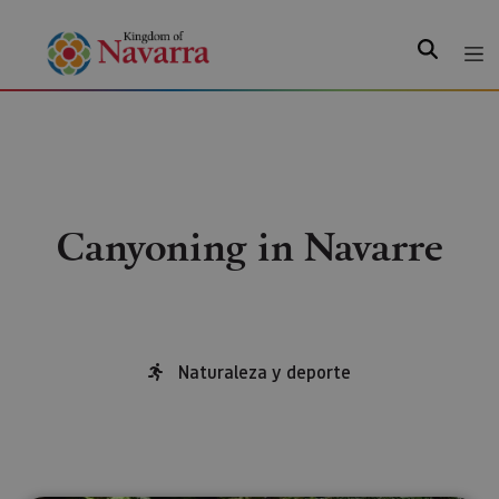
Search
Canyoning in Navarre
Naturaleza y deporte