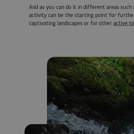
And as you can do it in different areas such
activity can be the starting point for furth
captivating landscapes or for other
active t