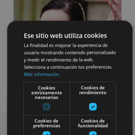
Ese sitio web utiliza cookies
La finalidad es mejorar la experiencia de
usuario mostrando contenido personalizado
y medir el rendimiento de la web.
Selecciona a continuación tus preferencias.
Más información
Cookies
Cookies de
estrictamente
rendimiento
Dramatised tours
necesarias
Cookies de
Cookies de
preferencias
funcionalidad