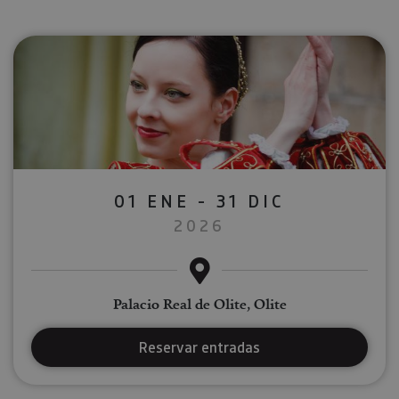
01 ENE - 31 DIC
2026
Palacio Real de Olite, Olite
Reservar entradas