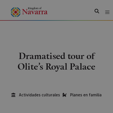
Search
Dramatised tour of
Olite’s Royal Palace
Actividades culturales
Planes en familia