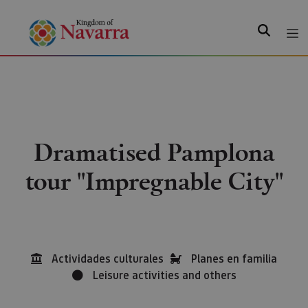
Search
Dramatised Pamplona
tour ''Impregnable City''
Actividades culturales
Planes en familia
Leisure activities and others