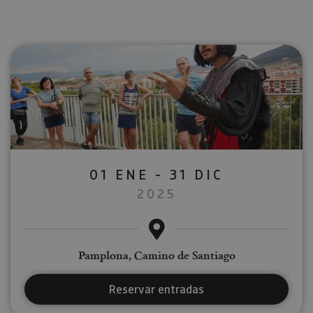
01 ENE - 31 DIC
2025
Pamplona, Camino de Santiago
Reservar entradas