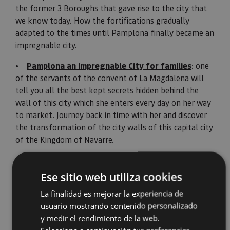
the former 3 Boroughs that gave rise to the city that
we know today. How the fortifications gradually
adapted to the times until Pamplona finally became an
impregnable city.
•
Pamplona an Impregnable City for families
: one
of the servants of the convent of La Magdalena will
tell you all the best kept secrets hidden behind the
wall of this city which she enters every day on her way
to market. Journey back in time with her and discover
the transformation of the city walls of this capital city
of the Kingdom of Navarre.
Ese sitio web utiliza cookies
La finalidad es mejorar la experiencia de
usuario mostrando contenido personalizado
y medir el rendimiento de la web.