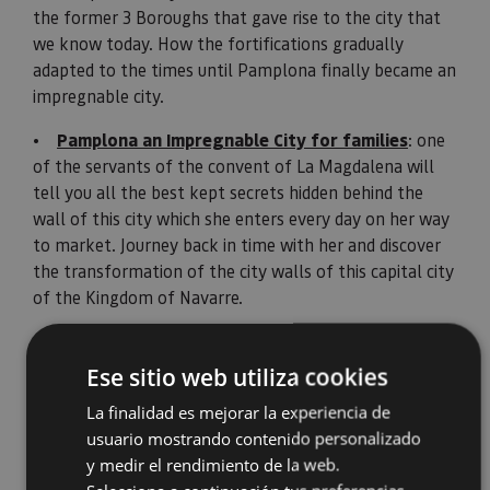
the former 3 Boroughs that gave rise to the city that
we know today. How the fortifications gradually
adapted to the times until Pamplona finally became an
impregnable city.
•
Pamplona an Impregnable City for families
: one
of the servants of the convent of La Magdalena will
tell you all the best kept secrets hidden behind the
wall of this city which she enters every day on her way
to market. Journey back in time with her and discover
the transformation of the city walls of this capital city
of the Kingdom of Navarre.
Ese sitio web utiliza cookies
La finalidad es mejorar la experiencia de
usuario mostrando contenido personalizado
y medir el rendimiento de la web.