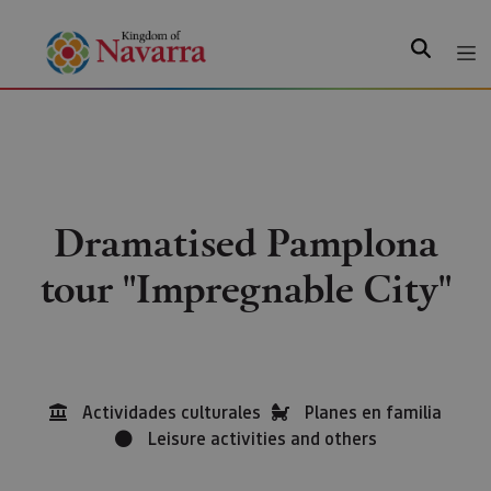
Search
Dramatised Pamplona
tour ''Impregnable City''
Actividades culturales
Planes en familia
Leisure activities and others