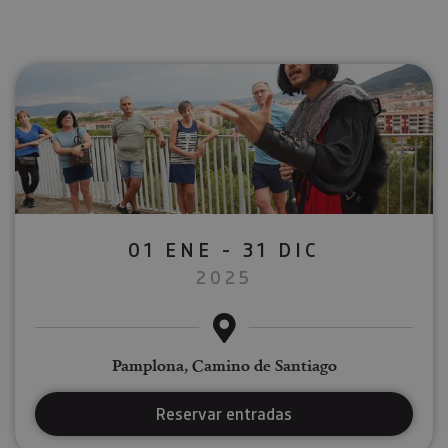
01 ENE - 31 DIC
2025
Pamplona, Camino de Santiago
Reservar entradas