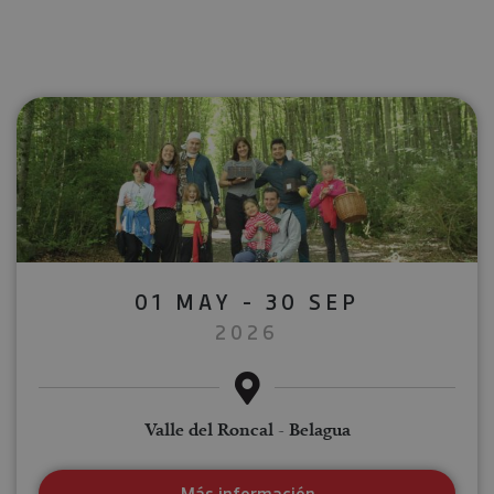
01 MAY - 30 SEP
2026
Valle del Roncal - Belagua
Más información