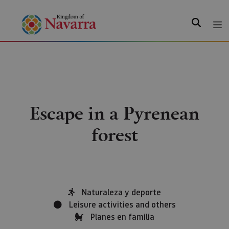
Search
Escape in a Pyrenean
forest
Naturaleza y deporte
Leisure activities and others
Planes en familia