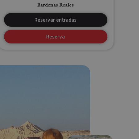
Bardenas Reales
Reservar entradas
Reserva