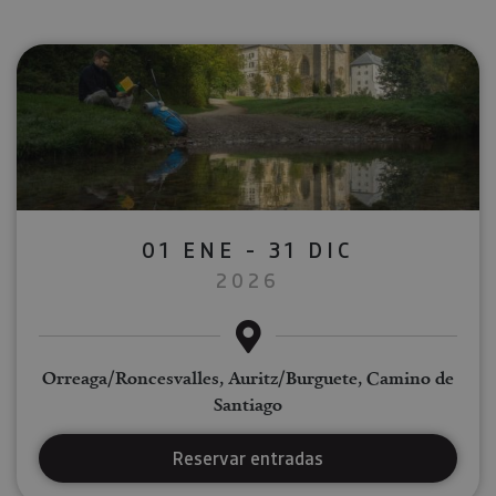
01 ENE - 31 DIC
2026
Orreaga/Roncesvalles, Auritz/Burguete, Camino de
Santiago
Reservar entradas