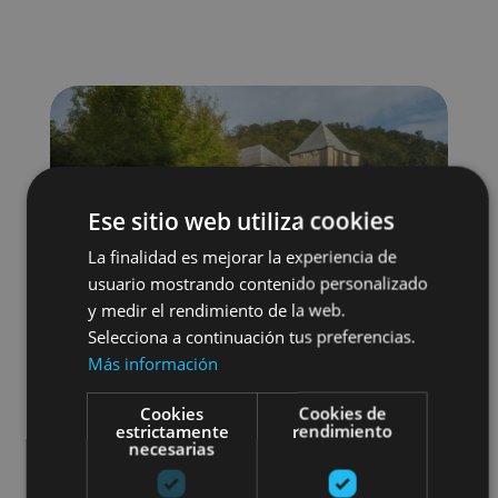
Ese sitio web utiliza cookies
La finalidad es mejorar la experiencia de
usuario mostrando contenido personalizado
y medir el rendimiento de la web.
Selecciona a continuación tus preferencias.
Más información
Cookies
Cookies de
estrictamente
rendimiento
necesarias
Localidades
Camino de Santiago