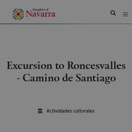
Search
Excursion to Roncesvalles
- Camino de Santiago
Actividades culturales