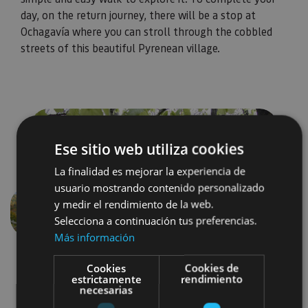
day, on the return journey, there will be a stop at
Ochagavía where you can stroll through the cobbled
streets of this beautiful Pyrenean village.
Ese sitio web utiliza cookies
La finalidad es mejorar la experiencia de
usuario mostrando contenido personalizado
y medir el rendimiento de la web.
Previous
Next
Selecciona a continuación tus preferencias.
Más información
Cookies
Cookies de
estrictamente
rendimiento
necesarias