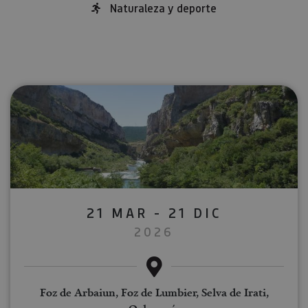
Naturaleza y deporte
21 MAR - 21 DIC
2026
Foz de Arbaiun, Foz de Lumbier, Selva de Irati,