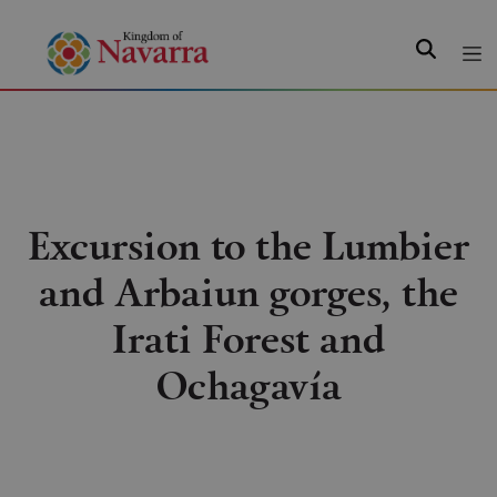
Search
Excursion to the Lumbier
and Arbaiun gorges, the
Irati Forest and
Ochagavía