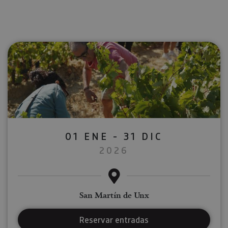
01 ENE - 31 DIC
2026
San Martín de Unx
Reservar entradas