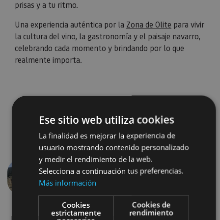
prisas y a tu ritmo.
Una experiencia auténtica por la
Zona de Olite
para vivir
la cultura del vino, la gastronomía y el paisaje navarro,
celebrando cada momento y brindando por lo que
realmente importa.
Ese sitio web utiliza cookies
La finalidad es mejorar la experiencia de
usuario mostrando contenido personalizado
y medir el rendimiento de la web.
Selecciona a continuación tus preferencias.
Previous
Next
Más información
Cookies
Cookies de
estrictamente
rendimiento