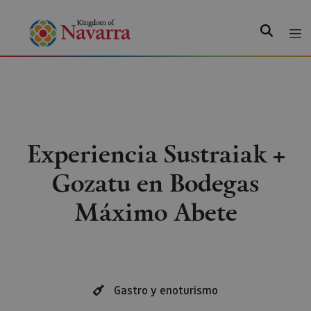
Search
Experiencia Sustraiak +
Gozatu en Bodegas
Máximo Abete
Gastro y enoturismo