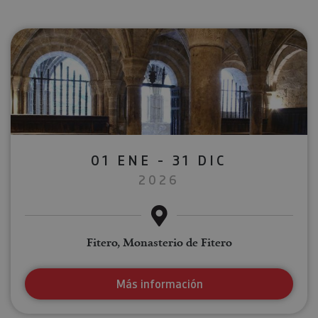
01 ENE - 31 DIC
2026
Fitero, Monasterio de Fitero
Más información