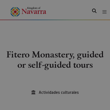
Search
Fitero Monastery, guided
or self-guided tours
Actividades culturales