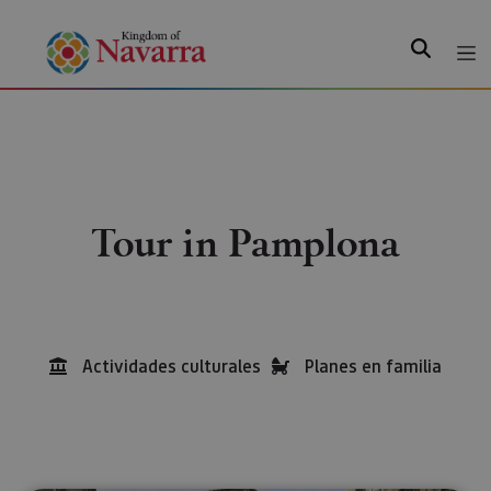
Search
Tour in Pamplona
Actividades culturales
Planes en familia