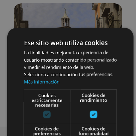
Ese sitio web utiliza cookies
La finalidad es mejorar la experiencia de
usuario mostrando contenido personalizado
y medir el rendimiento de la web.
Selecciona a continuación tus preferencias.
Más información
Cookies
Cookies de
estrictamente
rendimiento
necesarias
Localidades
Visitas guiadas
Cookies de
Cookies de
preferencias
funcionalidad