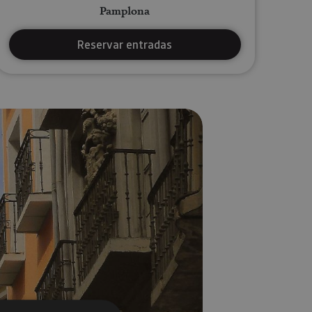
Pamplona
Reservar entradas