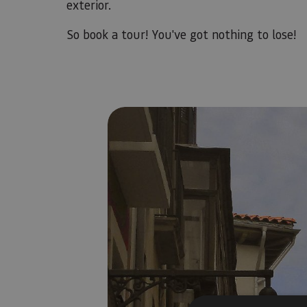
exterior.
So book a tour! You've got nothing to lose!