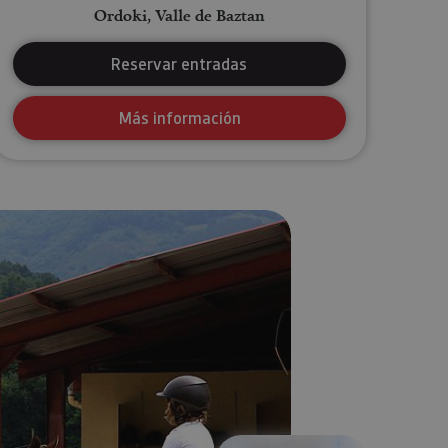
Ordoki, Valle de Baztan
Reservar entradas
Más información