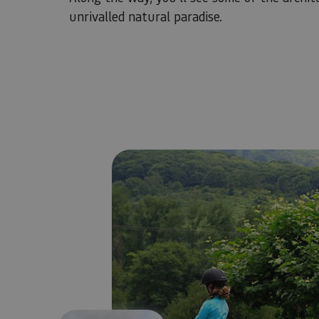
unrivalled natural paradise.