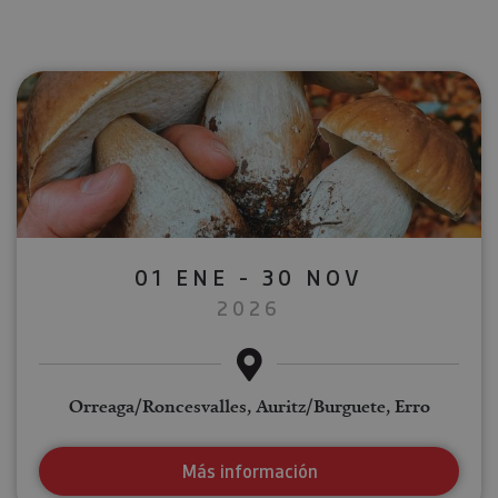
01 ENE - 30 NOV
2026
Orreaga/Roncesvalles, Auritz/Burguete, Erro
Más información