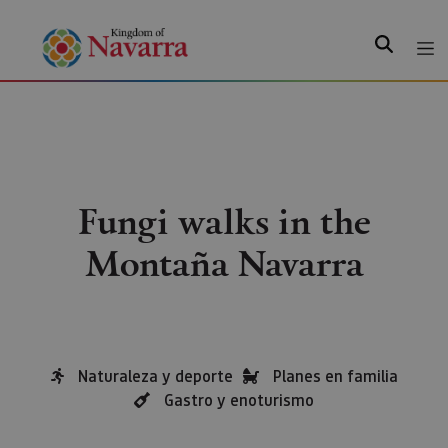
Search
Fungi walks in the
Montaña Navarra
Naturaleza y deporte
Planes en familia
Gastro y enoturismo