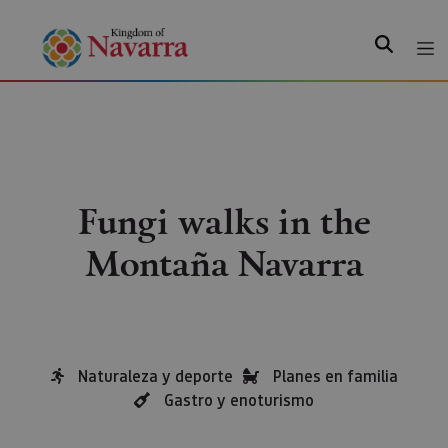
Search
Fungi walks in the
Montaña Navarra
Naturaleza y deporte
Planes en familia
Gastro y enoturismo