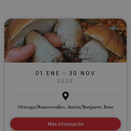
01 ENE - 30 NOV
2026
Orreaga/Roncesvalles, Auritz/Burguete, Erro
Más información