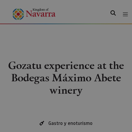
Search
Gozatu experience at the
Bodegas Máximo Abete
winery
Gastro y enoturismo