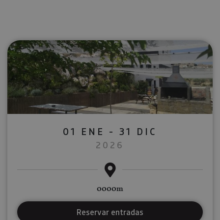
01 ENE - 31 DIC
2026
0000m
Reservar entradas