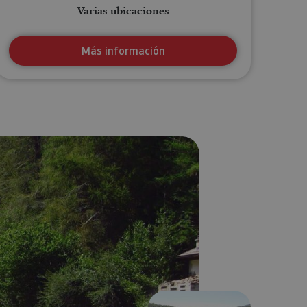
Varias ubicaciones
Más información