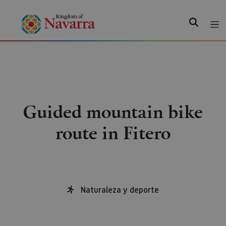
Search
Guided mountain bike
route in Fitero
Naturaleza y deporte