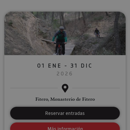
01 ENE - 31 DIC
2026
Fitero, Monasterio de Fitero
Reservar entradas
Más información