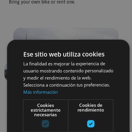
Bring your own bike or rent one.
Ese sitio web utiliza cookies
La finalidad es mejorar la experiencia de
usuario mostrando contenido personalizado
Previous
Next
y medir el rendimiento de la web.
Selecciona a continuación tus preferencias.
Más información
Cookies
Cookies de
estrictamente
rendimiento
necesarias
Bici
Visitas guiadas