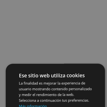
Ese sitio web utiliza cookies
La finalidad es mejorar la experiencia de
usuario mostrando contenido personalizado
y medir el rendimiento de la web.
Selecciona a continuación tus preferencias.
Más información