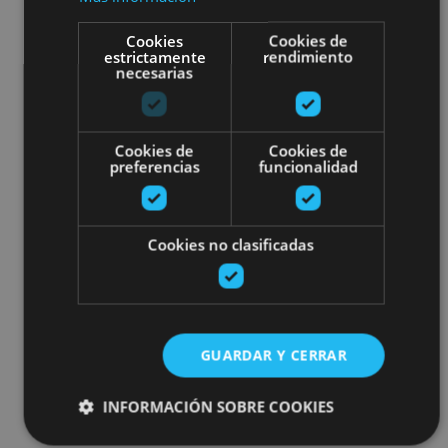
Cookies
Cookies de
estrictamente
rendimiento
necesarias
Cookies de
Cookies de
preferencias
funcionalidad
Cookies no clasificadas
GUARDAR Y CERRAR
INFORMACIÓN SOBRE COOKIES