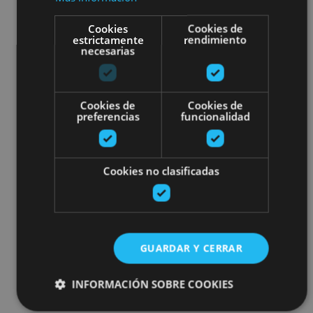
Cookies
Cookies de
estrictamente
rendimiento
necesarias
Cookies de
Cookies de
preferencias
funcionalidad
Cookies no clasificadas
GUARDAR Y CERRAR
INFORMACIÓN SOBRE COOKIES