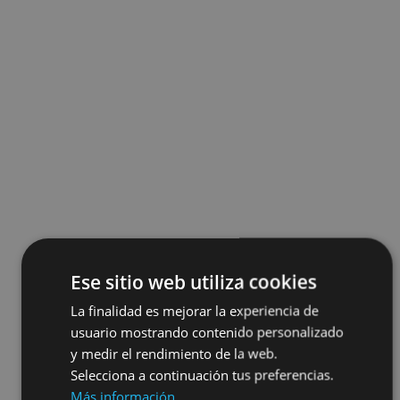
Ese sitio web utiliza cookies
La finalidad es mejorar la experiencia de
usuario mostrando contenido personalizado
y medir el rendimiento de la web.
Selecciona a continuación tus preferencias.
Más información