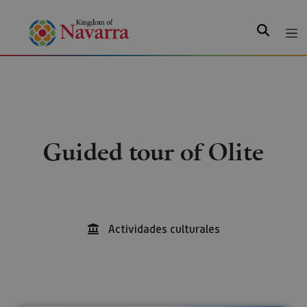
Search
Guided tour of Olite
Actividades culturales