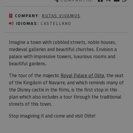
COMPANY:
RUTAS VIVAMUS
IDIOMAS:
CASTELLANO
Imagine a town with cobbled streets, noble houses,
medieval galleries and beautiful churches. Envision a
palace with impressive towers, luxurious rooms and
beautiful gardens.
The tour of the majestic
Royal Palace of Olite
, the seat
of the Kingdom of Navarre, and which reminds many of
the Disney castle in the films, is the first stop in this
plan which also includes a tour through the traditional
streets of this town.
Stop imagining it and come and visit Olite!