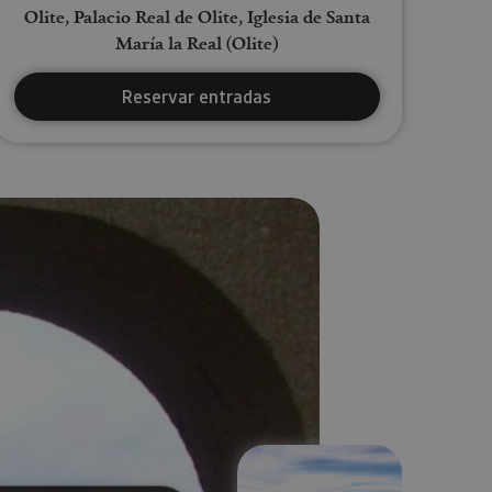
Olite, Palacio Real de Olite, Iglesia de Santa
María la Real (Olite)
Reservar entradas