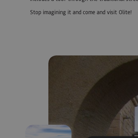
Stop imagining it and come and visit Olite!