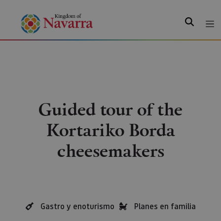
Search
Guided tour of the
Kortariko Borda
cheesemakers
Gastro y enoturismo
Planes en familia