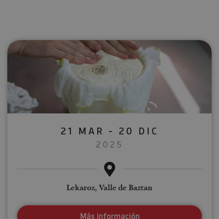
21 MAR - 20 DIC
2025
Lekaroz, Valle de Baztan
Más información