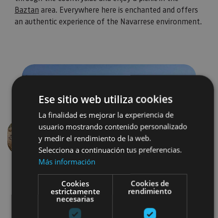
Baztan
area. Everywhere here is enchanted and offers
an authentic experience of the Navarrese environment.
Ese sitio web utiliza cookies
La finalidad es mejorar la experiencia de
usuario mostrando contenido personalizado
y medir el rendimiento de la web.
Previous
Next
Selecciona a continuación tus preferencias.
Más información
Cookies
Cookies de
estrictamente
rendimiento
necesarias