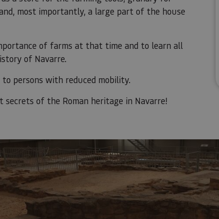
 and, most importantly, a large part of the house
portance of farms at that time and to learn all
istory of Navarre.
e to persons with reduced mobility.
pt secrets of the Roman heritage in Navarre!