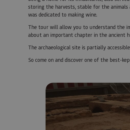
storing the harvests, stable for the animals
was dedicated to making wine.
The tour will allow you to understand the im
about an important chapter in the ancient h
The archaeological site is partially accessibl
So come on and discover one of the best-ke