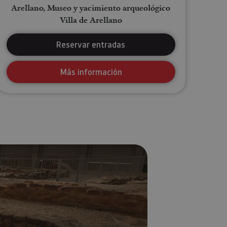
Arellano, Museo y yacimiento arqueológico
Villa de Arellano
Reservar entradas
Más información