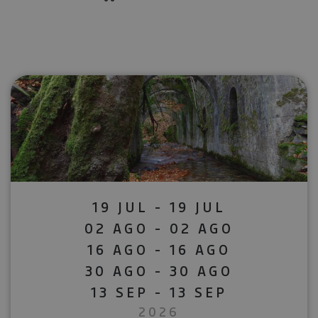
19 JUL - 19 JUL
02 AGO - 02 AGO
16 AGO - 16 AGO
30 AGO - 30 AGO
13 SEP - 13 SEP
2026