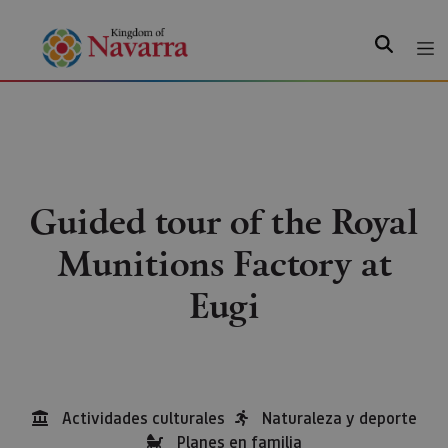
Search
Guided tour of the Royal
Munitions Factory at
Eugi
Actividades culturales
Naturaleza y deporte
Planes en familia